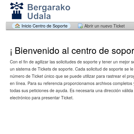
Inicio Centro de Soporte
Abrir un nuevo Ticket
¡ Bienvenido al centro de sopor
Con el fin de agilizar las solicitudes de soporte y tener un mejor s
un sistema de Tickets de soporte. Cada solicitud de soporte se le
número de Ticket único que se puede utilizar para rastrear el pr
en línea. Para su referencia proporcionamos archivos completos y
todas sus peticiones de ayuda. Es necesaria una dirección válida
electrónico para presentar Ticket.